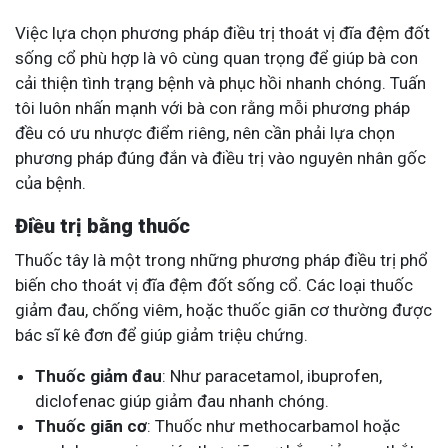
Việc lựa chọn phương pháp điều trị thoát vị đĩa đệm đốt
sống cổ phù hợp là vô cùng quan trọng để giúp bà con
cải thiện tình trạng bệnh và phục hồi nhanh chóng. Tuấn
tôi luôn nhấn mạnh với bà con rằng mỗi phương pháp
đều có ưu nhược điểm riêng, nên cần phải lựa chọn
phương pháp đúng đắn và điều trị vào nguyên nhân gốc
của bệnh.
Điều trị bằng thuốc
Thuốc tây là một trong những phương pháp điều trị phổ
biến cho thoát vị đĩa đệm đốt sống cổ. Các loại thuốc
giảm đau, chống viêm, hoặc thuốc giãn cơ thường được
bác sĩ kê đơn để giúp giảm triệu chứng.
Thuốc giảm đau
: Như paracetamol, ibuprofen,
diclofenac giúp giảm đau nhanh chóng.
Thuốc giãn cơ
: Thuốc như methocarbamol hoặc