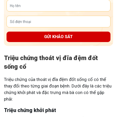
GỬI KHẢO SÁT
Triệu chứng thoát vị đĩa đệm đốt
sống cổ
Triệu chứng của thoát vị đĩa đệm đốt sống cổ có thể
thay đổi theo từng giai đoạn bệnh. Dưới đây là các triệu
chứng khởi phát và đặc trưng mà bà con có thể gặp
phải:
Triệu chứng khởi phát