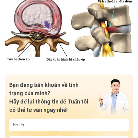
Bạn đang băn khoăn về tình
trạng của mình?
Hãy để lại thông tin để Tuấn tôi
có thể tư vấn ngay nhé!