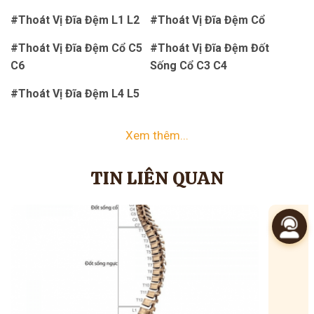
#Thoát Vị Đĩa Đệm L1 L2
#Thoát Vị Đĩa Đệm Cổ
#Thoát Vị Đĩa Đệm Cổ C5
#Thoát Vị Đĩa Đệm Đốt
C6
Sống Cổ C3 C4
#Thoát Vị Đĩa Đệm L4 L5
Xem thêm...
TIN LIÊN QUAN