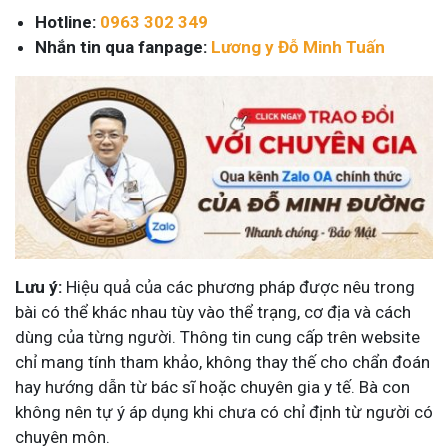
Hotline:
0963 302 349
Nhắn tin qua fanpage:
Lương y Đỗ Minh Tuấn
Lưu ý:
Hiệu quả của các phương pháp được nêu trong
bài có thể khác nhau tùy vào thể trạng, cơ địa và cách
dùng của từng người. Thông tin cung cấp trên website
chỉ mang tính tham khảo, không thay thế cho chẩn đoán
hay hướng dẫn từ bác sĩ hoặc chuyên gia y tế. Bà con
không nên tự ý áp dụng khi chưa có chỉ định từ người có
chuyên môn.