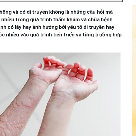
không và có di truyền không là những câu hỏi mà
 nhiều trong quá trình thăm khám và chữa bệnh
nh có lây hay ảnh hưởng bởi yếu tố di truyền hay
c nhiều vào quá trình tiến triển và từng trường hợp