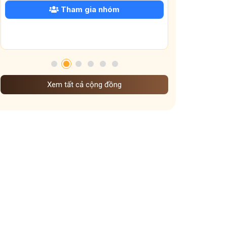
Tham gia nhóm
Xem tất cả cộng đồng