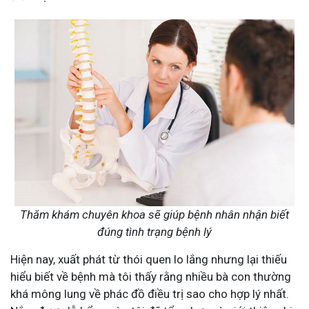
Thăm khám chuyên khoa sẽ giúp bệnh nhân nhận biết
đúng tình trạng bệnh lý
Hiện nay, xuất phát từ thói quen lo lắng nhưng lại thiếu
hiểu biết về bệnh mà tôi thấy rằng nhiều bà con thường
khá mông lung về phác đồ điều trị sao cho hợp lý nhất.