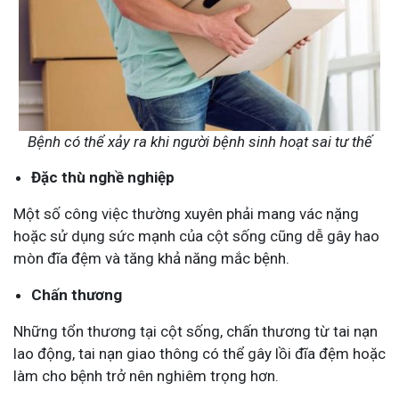
Bệnh có thể xảy ra khi người bệnh sinh hoạt sai tư thế
Đặc thù nghề nghiệp
Một số công việc thường xuyên phải mang vác nặng
hoặc sử dụng sức mạnh của cột sống cũng dễ gây hao
mòn đĩa đệm và tăng khả năng mắc bệnh.
Chấn thương
Những tổn thương tại cột sống, chấn thương từ tai nạn
lao động, tai nạn giao thông có thể gây lồi đĩa đệm hoặc
làm cho bệnh trở nên nghiêm trọng hơn.