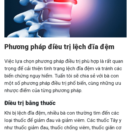
Phương pháp điều trị lệch đĩa đệm
Việc lựa chọn phương pháp điều trị phù hợp là rất quan
trọng để cải thiện tình trạng lệch đĩa đệm và tránh các
biến chứng nguy hiểm. Tuấn tôi sẽ chia sẻ với bà con
một số phương pháp điều trị phổ biến, cùng những ưu
nhược điểm của từng phương pháp.
Điều trị bằng thuốc
Khi bị lệch đĩa đệm, nhiều bà con thường tìm đến các
loại thuốc để giảm đau và giảm viêm. Các thuốc Tây y
như thuốc giảm đau, thuốc chống viêm, thuốc giãn cơ