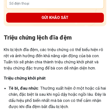
GỬI KHẢO SÁT
Triệu chứng lệch đĩa đệm
Khi bị
lệch đĩa đệm
, các triệu chứng có thể biểu hiện rõ
rệt và ảnh hưởng đến khả năng vận động của bà con.
Tuấn tôi sẽ phân chia thành triệu chứng khởi phát và
triệu chứng đặc trưng để bà con dễ nhận diện hơn.
Triệu chứng khởi phát
Tê bì, đau nhức
: Thường xuất hiện ở một hoặc cả hai
chân, đặc biệt là sau khi ngủ dậy hoặc ngồi lâu. Đây là
dấu hiệu phổ biến nhất mà bà con có thể cảm nhận
được khi đĩa đệm bắt đầu bị lệch.