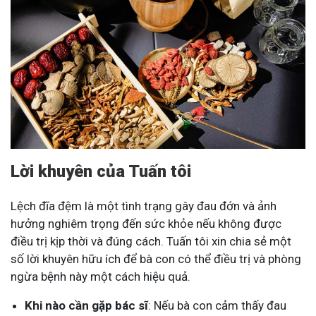
Lời khuyên của Tuấn tôi
Lệch đĩa đệm là một tình trạng gây đau đớn và ảnh
hưởng nghiêm trọng đến sức khỏe nếu không được
điều trị kịp thời và đúng cách. Tuấn tôi xin chia sẻ một
số lời khuyên hữu ích để bà con có thể điều trị và phòng
ngừa bệnh này một cách hiệu quả.
Khi nào cần gặp bác sĩ
: Nếu bà con cảm thấy đau