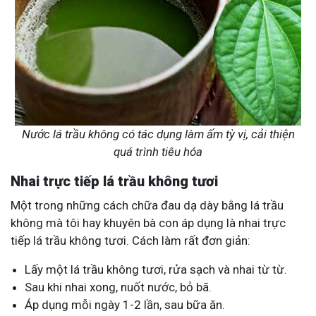
Nước lá trầu không có tác dụng làm ấm tỳ vị, cải thiện
quá trình tiêu hóa
Nhai trực tiếp lá trầu không tươi
Một trong những cách chữa đau dạ dày bằng lá trầu
không mà tôi hay khuyên bà con áp dụng là nhai trực
tiếp lá trầu không tươi. Cách làm rất đơn giản:
Lấy một lá trầu không tươi, rửa sạch và nhai từ từ.
Sau khi nhai xong, nuốt nước, bỏ bã.
Áp dụng mỗi ngày 1-2 lần, sau bữa ăn.