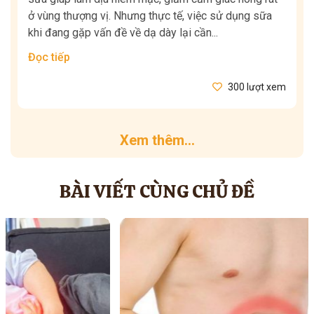
ở vùng thượng vị. Nhưng thực tế, việc sử dụng sữa
khi đang gặp vấn đề về dạ dày lại cần...
Đọc tiếp
300 lượt xem
Xem thêm...
BÀI VIẾT CÙNG CHỦ ĐỀ