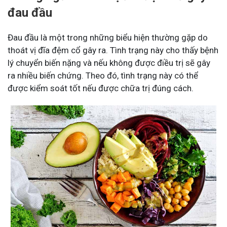
đau đầu
Đau đầu là một trong những biểu hiện thường gặp do
thoát vị đĩa đệm cổ gây ra. Tình trạng này cho thấy bệnh
lý chuyển biến nặng và nếu không được điều trị sẽ gây
ra nhiều biến chứng. Theo đó, tình trạng này có thể
được kiểm soát tốt nếu được chữa trị đúng cách.