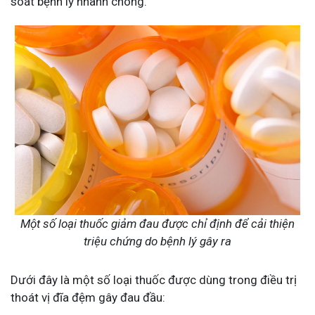
soát bệnh lý nhanh chóng.
Một số loại thuốc giảm đau được chỉ định để cải thiện
triệu chứng do bệnh lý gây ra
Dưới đây là một số loại thuốc được dùng trong điều trị
thoát vị đĩa đệm gây đau đầu: