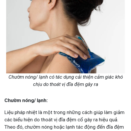
Chườm nóng/ lạnh có tác dụng cải thiện cảm giác khó
chịu do thoát vị đĩa đệm gây ra
Chườm nóng/ lạnh:
Liệu pháp nhiệt là một trong những cách giúp làm giảm
các biểu hiện do thoát vị đĩa đệm cổ gây ra hiệu quả.
Theo đó, chườm nóng hoặc lạnh tác động đến đĩa đệm