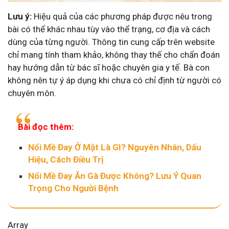
Lưu ý:
Hiệu quả của các phương pháp được nêu trong
bài có thể khác nhau tùy vào thể trạng, cơ địa và cách
dùng của từng người. Thông tin cung cấp trên website
chỉ mang tính tham khảo, không thay thế cho chẩn đoán
hay hướng dẫn từ bác sĩ hoặc chuyên gia y tế. Bà con
không nên tự ý áp dụng khi chưa có chỉ định từ người có
chuyên môn.
Bài đọc thêm:
Nổi Mề Đay Ở Mặt Là Gì? Nguyên Nhân, Dấu
Hiệu, Cách Điều Trị
Nổi Mề Đay Ăn Gà Được Không? Lưu Ý Quan
Trọng Cho Người Bệnh
Array