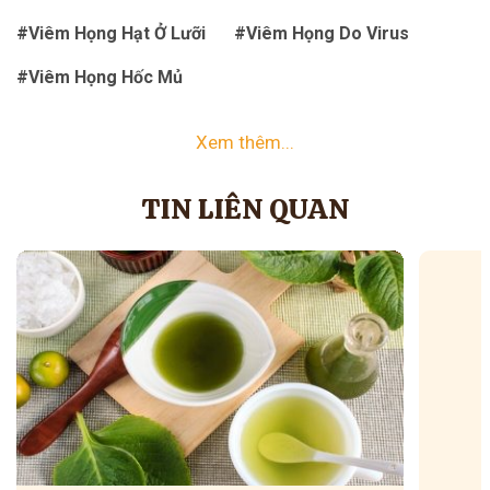
#Viêm Họng Hạt Ở Lưỡi
#Viêm Họng Do Virus
#Viêm Họng Hốc Mủ
Xem thêm...
TIN LIÊN QUAN