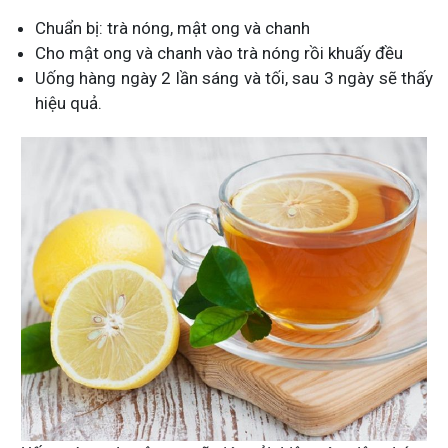
Chuẩn bị: trà nóng, mật ong và chanh
Cho mật ong và chanh vào trà nóng rồi khuấy đều
Uống hàng ngày 2 lần sáng và tối, sau 3 ngày sẽ thấy
hiệu quả.