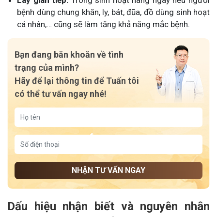
bệnh dùng chung khăn, ly, bát, đũa, đồ dùng sinh hoạt
cá nhân,… cũng sẽ làm tăng khả năng mắc bệnh.
Bạn đang băn khoăn về tình
trạng của mình?
Hãy để lại thông tin để Tuấn tôi
có thể tư vấn ngay nhé!
NHẬN TƯ VẤN NGAY
Dấu hiệu nhận biết và nguyên nhân