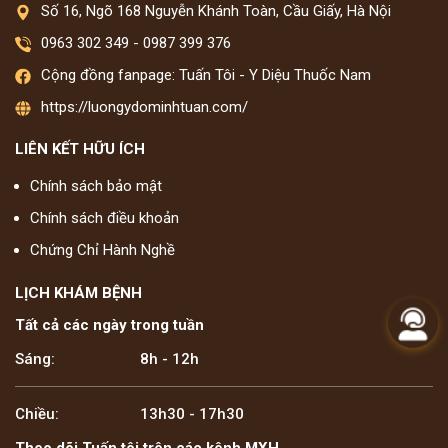
Số 16, Ngõ 168 Nguyễn Khánh Toàn, Cầu Giấy, Hà Nội
0963 302 349
-
0987 399 376
Cộng đồng fanpage: Tuấn Tôi - Y Diệu Thuốc Nam
https://luongydominhtuan.com/
LIÊN KẾT HỮU ÍCH
Chính sách bảo mật
Chính sách điều khoản
Chứng Chỉ Hành Nghề
LỊCH KHÁM BỆNH
Tất cả các ngày trong tuần
Sáng:
8h - 12h
Chiều:
13h30 - 17h30