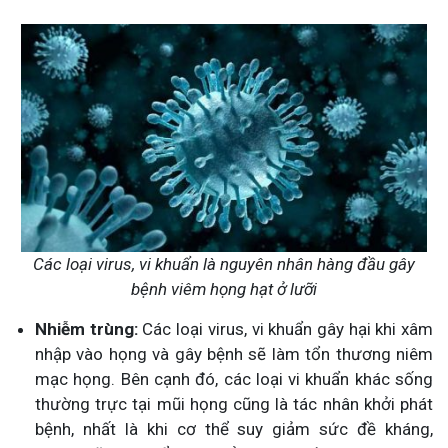
Các loại virus, vi khuẩn là nguyên nhân hàng đầu gây
bệnh viêm họng hạt ở lưỡi
Nhiễm trùng:
Các loại virus, vi khuẩn gây hại khi xâm
nhập vào họng và gây bệnh sẽ làm tổn thương niêm
mạc họng. Bên cạnh đó, các loại vi khuẩn khác sống
thường trực tại mũi họng cũng là tác nhân khởi phát
bệnh, nhất là khi cơ thể suy giảm sức đề kháng,