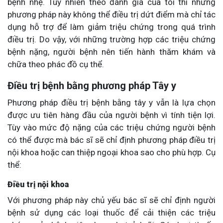
bệnh nhẹ. Tuy nhiên theo đánh giá của tôi thì những
phương pháp này không thể điều trị dứt điểm mà chỉ tác
dụng hỗ trợ để làm giảm triệu chứng trong quá trình
điều trị. Do vậy, với những trường hợp các triệu chứng
bệnh nặng, người bệnh nên tiến hành thăm khám và
chữa theo phác đồ cụ thể.
Điều trị bệnh bằng phương pháp Tây y
Phương pháp điều trị bệnh bằng tây y vẫn là lựa chọn
được ưu tiên hàng đầu của người bệnh vì tính tiện lợi.
Tùy vào mức độ nặng của các triệu chứng người bệnh
có thể được mà bác sĩ sẽ chỉ định phương pháp điều trị
nội khoa hoặc can thiệp ngoại khoa sao cho phù hợp. Cụ
thể:
Điều trị nội khoa
Với phương pháp này chủ yếu bác sĩ sẽ chỉ định người
bệnh sử dụng các loại thuốc để cải thiện các triệu