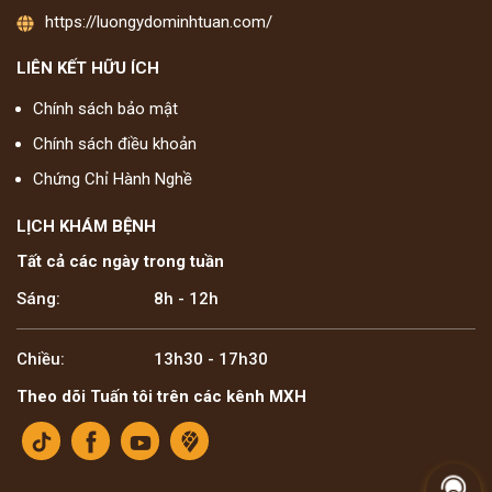
https://luongydominhtuan.com/
LIÊN KẾT HỮU ÍCH
Chính sách bảo mật
Chính sách điều khoản
Chứng Chỉ Hành Nghề
LỊCH KHÁM BỆNH
Tất cả các ngày trong tuần
Sáng:
8h - 12h
Chiều:
13h30 - 17h30
Theo dõi Tuấn tôi trên các kênh MXH