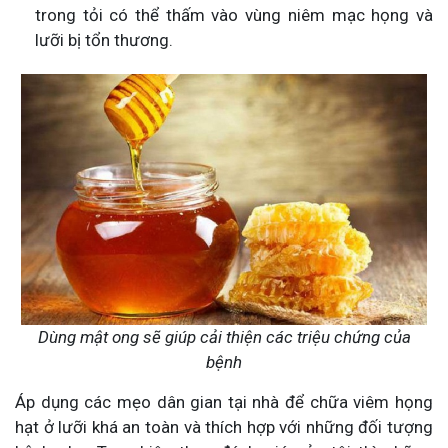
trong tỏi có thể thấm vào vùng niêm mạc họng và
lưỡi bị tổn thương.
Dùng mật ong sẽ giúp cải thiện các triệu chứng của
bệnh
Áp dụng các mẹo dân gian tại nhà để chữa viêm họng
hạt ở lưỡi khá an toàn và thích hợp với những đối tượng