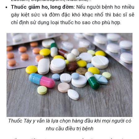
Thuốc giảm ho, long đờm:
Nếu người bệnh ho nhiều
gây kiệt sức và đờm đặc khó khạc nhổ thì bác sĩ sẽ
chỉ định sử dụng loại thuốc ho sao cho phù hợp.
Thuốc Tây y vẫn là lựa chọn hàng đầu khi mọi người có
nhu cầu điều trị bệnh