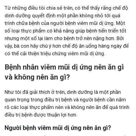
Từ những điều tôi chia sẻ trên, có thể thấy rằng chế độ
dinh dưỡng quyết định một phần không nhỏ tới quá
trình chữa bệnh của người bệnh viêm mũi dị ứng. Một
số loại thực phẩm có khả năng giúp bệnh tiến triển tốt
nhưng một số lại làm cho bệnh trở nên nặng hơn. Bởi
vậy, bà con hãy chú ý hơn chế độ ăn uống hàng ngày để
có thể cải thiện triệu chứng viêm mũi dị ứng.
Bệnh nhân viêm mũi dị ứng nên ăn gì
và không nên ăn gì?
Như tôi đã giải thích ở trên, dinh dưỡng là một phần
quan trọng trong điều trị bệnh và người bệnh cần nắm
rõ các loại thực phẩm nên và không nên ăn để quá trình
điều trị bệnh được thuận lợi hơn.
Người bệnh viêm mũi dị ứng nên ăn gì?