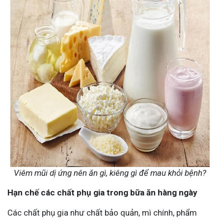
Viêm mũi dị ứng nên ăn gì, kiêng gì để mau khỏi bệnh?
Hạn chế các chất phụ gia trong bữa ăn hàng ngày
Các chất phụ gia như chất bảo quản, mì chính, phẩm