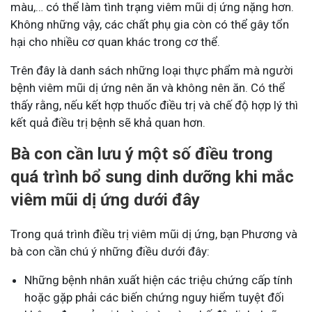
màu,… có thể làm tình trạng viêm mũi dị ứng nặng hơn.
Không những vậy, các chất phụ gia còn có thể gây tổn
hại cho nhiều cơ quan khác trong cơ thể.
Trên đây là danh sách những loại thực phẩm mà người
bệnh viêm mũi dị ứng nên ăn và không nên ăn. Có thể
thấy rằng, nếu kết hợp thuốc điều trị và chế độ hợp lý thì
kết quả điều trị bệnh sẽ khả quan hơn.
Bà con cần lưu ý một số điều trong
quá trình bổ sung dinh dưỡng khi mắc
viêm mũi dị ứng dưới đây
Trong quá trình điều trị viêm mũi dị ứng, bạn Phương và
bà con cần chú ý những điều dưới đây:
Những bệnh nhân xuất hiện các triệu chứng cấp tính
hoặc gặp phải các biến chứng nguy hiểm tuyệt đối