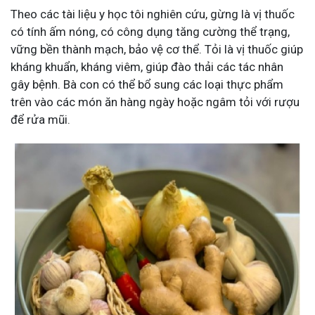
Theo các tài liệu y học tôi nghiên cứu, gừng là vị thuốc
có tính ấm nóng, có công dụng tăng cường thể trạng,
vững bền thành mạch, bảo vệ cơ thể. Tỏi là vị thuốc giúp
kháng khuẩn, kháng viêm, giúp đào thải các tác nhân
gây bệnh. Bà con có thể bổ sung các loại thực phẩm
trên vào các món ăn hàng ngày hoặc ngâm tỏi với rượu
để rửa mũi.