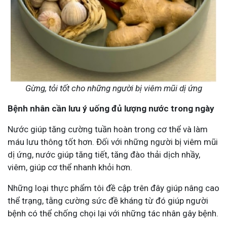
Gừng, tỏi tốt cho những người bị viêm mũi dị ứng
Bệnh nhân cần lưu ý uống đủ lượng nước trong ngày
Nước giúp tăng cường tuần hoàn trong cơ thể và làm
máu lưu thông tốt hơn. Đối với những người bị viêm mũi
dị ứng, nước giúp tăng tiết, tăng đào thải dịch nhầy,
viêm, giúp cơ thể nhanh khỏi hơn.
Những loại thực phẩm tôi đề cập trên đây giúp nâng cao
thể trạng, tằng cường sức đề kháng từ đó giúp người
bệnh có thể chống chọi lại với những tác nhân gây bệnh.