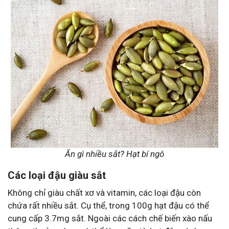
Ăn gì nhiều sắt? Hạt bí ngô
Các loại đậu giàu sắt
Không chỉ giàu chất xơ và vitamin, các loại đậu còn
chứa rất nhiều sắt. Cụ thể, trong 100g hạt đậu có thể
cung cấp 3.7mg sắt. Ngoài các cách chế biến xào nấu