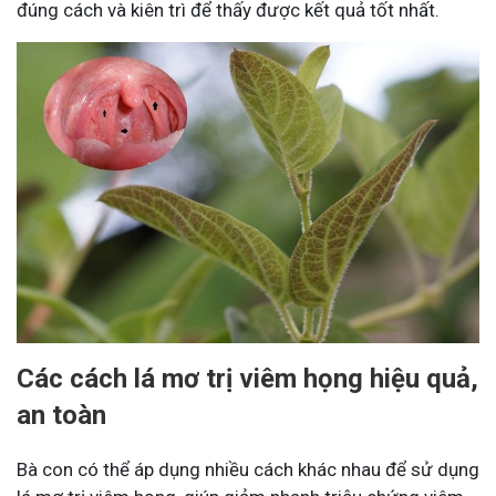
đúng cách và kiên trì để thấy được kết quả tốt nhất.
Các cách lá mơ trị viêm họng hiệu quả,
an toàn
Bà con có thể áp dụng nhiều cách khác nhau để sử dụng