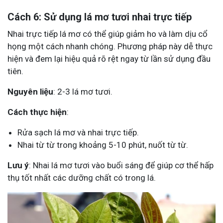
Cách 6: Sử dụng lá mơ tươi nhai trực tiếp
Nhai trực tiếp lá mơ có thể giúp giảm ho và làm dịu cổ
họng một cách nhanh chóng. Phương pháp này dễ thực
hiện và đem lại hiệu quả rõ rệt ngay từ lần sử dụng đầu
tiên.
Nguyên liệu
: 2-3 lá mơ tươi.
Cách thực hiện
:
Rửa sạch lá mơ và nhai trực tiếp.
Nhai từ từ trong khoảng 5-10 phút, nuốt từ từ.
Lưu ý
: Nhai lá mơ tươi vào buổi sáng để giúp cơ thể hấp
thụ tốt nhất các dưỡng chất có trong lá.