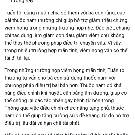
tượng này.
Tuấn tôi cũng muốn chia sẻ thêm với bà con rằng, các
bài thuốc nam thường chỉ giúp hỗ trợ giảm triệu chứng
viêm họng trong những trường hợp nhẹ. Đặc biệt, chúng
chỉ tác dụng làm giảm cơn đau, giảm viêm chứ không
thể thay thế phương pháp điều trị chuyên sâu. Vì vậy,
trong nhiều trường hợp mãn tính, viêm họng vẫn có thể
tái đi tái lại.
Trong những trường hợp viêm họng mãn tính, Tuấn tôi
thường tư vấn cho bà con sử dụng thuốc nam với
phương pháp điều trị bài bản hơn. Thuốc nam có khả
năng điều chỉnh khí huyết, cân bằng âm dương, giúp cơ
thể chống lại các tác nhân gây bệnh từ bên trong.
Thông qua việc điều chỉnh chức năng tạng phủ, thuốc
nam có thể giúp tăng cường sức đề kháng, từ đó hỗ trợ
điều trị lâu dài và hạn chế tái phát.