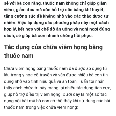
sẻ với bà con rằng, thuốc nam không chỉ giúp giảm
viêm, giảm đau mà còn hỗ trợ cân bằng khí huyết,
tăng cường sức đề kháng nhờ vào các thảo dược tự
nhiên. Việc áp dụng các phương pháp này một cách
hợp lý, kết hợp với chế độ ăn uống và nghỉ ngơi đúng
cách, sẽ giúp bà con nhanh chóng hồi phục.
Tác dụng của chữa viêm họng bằng
thuốc nam
Chữa viêm họng bằng thuốc nam đã được áp dụng từ
lâu trong y học cổ truyền và vẫn được nhiều bà con tin
dùng nhờ vào tính hiệu quả và an toàn. Tuấn tôi nhận
thấy cách chữa trị này mang lại nhiều tác dụng tích cực,
giúp hỗ trợ điều trị viêm họng. Dưới đây là một số tác
dụng nổi bật mà bà con có thể thấy khi sử dụng các bài
thuốc nam trong việc chữa viêm họng: