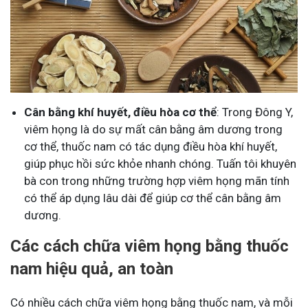
Cân bằng khí huyết, điều hòa cơ thể
: Trong Đông Y,
viêm họng là do sự mất cân bằng âm dương trong
cơ thể, thuốc nam có tác dụng điều hòa khí huyết,
giúp phục hồi sức khỏe nhanh chóng. Tuấn tôi khuyên
bà con trong những trường hợp viêm họng mãn tính
có thể áp dụng lâu dài để giúp cơ thể cân bằng âm
dương.
Các cách chữa viêm họng bằng thuốc
nam hiệu quả, an toàn
Có nhiều cách chữa viêm họng bằng thuốc nam, và mỗi