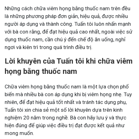
Những cách chữa viêm họng bằng thuốc nam trên đều
là những phương pháp đơn giản, hiệu quả, được nhiều
người áp dụng và thành công. Tuấn tôi luôn nhấn mạnh
với bà con rằng, để đạt hiệu quả cao nhất, ngoài việc sử
dụng thuốc nam, cần chú ý đến chế độ ăn uống, nghỉ
ngơi và kiên trì trong quá trình điều trị.
Lời khuyên của Tuấn tôi khi chữa viêm
họng bằng thuốc nam
Chữa viêm họng bằng thuốc nam là một lựa chọn phổ
biến mà nhiều bà con áp dụng khi bị viêm họng nhẹ. Tuy
nhiên, để đạt hiệu quả tốt nhất và tránh tác dụng phụ,
Tuấn tôi xin chia sẻ một số lời khuyên dựa trên kinh
nghiệm 20 năm trong nghề. Bà con hãy lưu ý và thực
hiện đúng để giúp việc điều trị đạt được kết quả như
mong muốn.