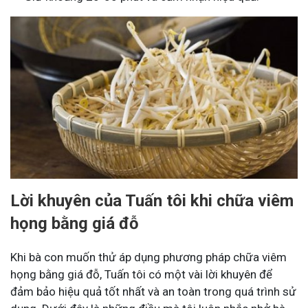
Lời khuyên của Tuấn tôi khi chữa viêm
họng bằng giá đỗ
Khi bà con muốn thử áp dụng phương pháp chữa viêm
họng bằng giá đỗ, Tuấn tôi có một vài lời khuyên để
đảm bảo hiệu quả tốt nhất và an toàn trong quá trình sử