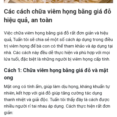
Các cách chữa viêm họng bằng giá đỗ
hiệu quả, an toàn
Việc chữa viêm họng bằng giá đỗ rất đơn giản và hiệu
quả, Tuấn tôi sẽ chia sẻ một số cách áp dụng trong điều
trị viêm họng để bà con có thể tham khảo và áp dụng tại
nhà. Các cách này đều dễ thực hiện và phù hợp với mọi
lứa tuổi, đặc biệt là những người bị viêm họng cấp tính.
Cách 1: Chữa viêm họng bằng giá đỗ và mật
ong
Mật ong có tính ấm, giúp làm dịu họng, kháng khuẩn tự
nhiên, kết hợp với giá đỗ giúp tăng cường tác dụng
thanh nhiệt và giải độc. Tuấn tôi thấy đây là cách được
nhiều người rỉ tai nhau áp dụng. Cách thực hiện rất đơn
giản: