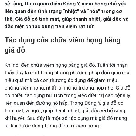
sẻ rằng, theo quan điểm Đông Y, viêm họng chủ yếu
liên quan đến tình trạng “nhiệt” và “hỏa” trong cơ
thể. Giá đỗ có tính mát, giúp thanh nhiệt, giải độc và
đặc biệt có tác dụng tiêu viêm rất tốt.
Tác dụng của chữa viêm họng bằng
giá đỗ
Khi nói đến chữa viêm họng bằng giá đỗ, Tuấn tôi nhận
thấy đây là một trong những phương pháp đơn giản mà
hiệu quả mà bà con thường áp dụng để giảm triệu
chứng viêm họng, nhất là những trường hợp nhẹ. Giá đỗ
có nhiều tác dụng hữu ích trong việc điều trị các bệnh lý
liên quan đến đường hô hấp. Trong Đông Y, giá đỗ có
tính mát, vị ngọt, giúp thanh nhiệt, giải độc và bổ sung
khí huyết. Sau đây là một số tác dụng mà giá đỗ mang
lại khi được dùng trong điều trị viêm họng: