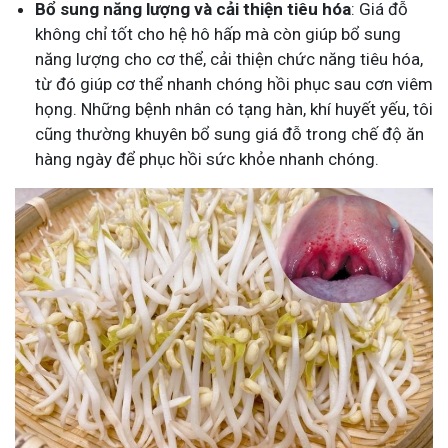
Bổ sung năng lượng và cải thiện tiêu hóa
: Giá đỗ
không chỉ tốt cho hệ hô hấp mà còn giúp bổ sung
năng lượng cho cơ thể, cải thiện chức năng tiêu hóa,
từ đó giúp cơ thể nhanh chóng hồi phục sau cơn viêm
họng. Những bệnh nhân có tạng hàn, khí huyết yếu, tôi
cũng thường khuyên bổ sung giá đỗ trong chế độ ăn
hàng ngày để phục hồi sức khỏe nhanh chóng.