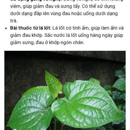
viêm, giúp giảm đau và sưng tấy. Có thể sử dụng
dưới dạng đắp lên vùng đau hoặc uống dưới dạng
trà.
Bài thuốc từ lá lốt:
Lá lốt có tính ấm, giúp làm ấm và
giảm đau khớp. Sắc nước lá lốt uống hàng ngày giúp
giảm sưng, đau ở khớp ngón chân.