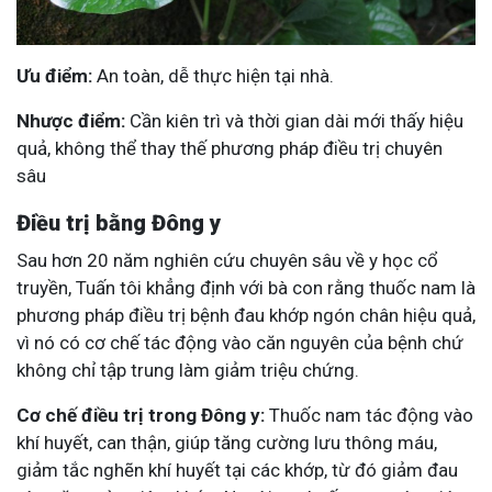
Ưu điểm:
An toàn, dễ thực hiện tại nhà.
Nhược điểm:
Cần kiên trì và thời gian dài mới thấy hiệu
quả, không thể thay thế phương pháp điều trị chuyên
sâu
Điều trị bằng Đông y
Sau hơn 20 năm nghiên cứu chuyên sâu về y học cổ
truyền, Tuấn tôi khẳng định với bà con rằng thuốc nam là
phương pháp điều trị bệnh đau khớp ngón chân hiệu quả,
vì nó có cơ chế tác động vào căn nguyên của bệnh chứ
không chỉ tập trung làm giảm triệu chứng.
Cơ chế điều trị trong Đông y:
Thuốc nam tác động vào
khí huyết, can thận, giúp tăng cường lưu thông máu,
giảm tắc nghẽn khí huyết tại các khớp, từ đó giảm đau