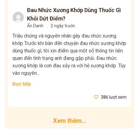
Đau Nhức Xương Khớp Dùng Thuốc Gì
Khỏi Dứt Điểm?
Ẩn Danh
.
2 ngày trước
Triệu chứng và nguyên nhân gây đau nhức xương
khớp Trước khi bàn đến chuyện đau nhức xương khớp
dùng thuốc gì, tôi xin điểm qua một số thông tin liên
quan đến tình trạng anh đang gặp phải. Đau nhức
xương khớp là cơn đau xảy ra với hệ xương khớp. Tùy
vào nguyên...
Đọc tiếp
386 lượt xem
Xem thêm...