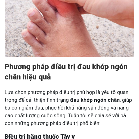
Phương pháp điều trị đau khớp ngón
chân hiệu quả
Lựa chọn phương pháp điều trị phù hợp là yếu tố quan
trọng để cải thiện tình trạng
đau khớp ngón chân
, giúp
bà con giảm đau, phục hồi khả năng vận động và nâng
cao chất lượng cuộc sống. Tuấn tôi sẽ chia sẻ với bà
con những phương pháp điều trị phổ biến:
Điều trị bằng thuốc Tây y