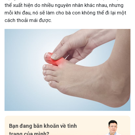
thể xuất hiện do nhiều nguyên nhân khác nhau, nhưng
mỗi khi đau, nó sẽ làm cho bà con không thể đi lại một
cách thoải mái được.
Bạn đang băn khoăn về tình
trạng của mình?