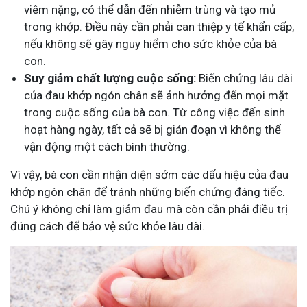
viêm nặng, có thể dẫn đến nhiễm trùng và tạo mủ
trong khớp. Điều này cần phải can thiệp y tế khẩn cấp,
nếu không sẽ gây nguy hiểm cho sức khỏe của bà
con.
Suy giảm chất lượng cuộc sống:
Biến chứng lâu dài
của đau khớp ngón chân sẽ ảnh hưởng đến mọi mặt
trong cuộc sống của bà con. Từ công việc đến sinh
hoạt hàng ngày, tất cả sẽ bị gián đoạn vì không thể
vận động một cách bình thường.
Vì vậy, bà con cần nhận diện sớm các dấu hiệu của đau
khớp ngón chân để tránh những biến chứng đáng tiếc.
Chú ý không chỉ làm giảm đau mà còn cần phải điều trị
đúng cách để bảo vệ sức khỏe lâu dài.