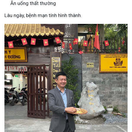
Ăn uống thất thường
Lâu ngày, bệnh mạn tính hình thành.