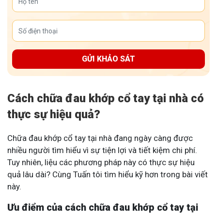
GỬI KHẢO SÁT
Cách chữa đau khớp cổ tay tại nhà có
thực sự hiệu quả?
Chữa đau khớp cổ tay tại nhà đang ngày càng được
nhiều người tìm hiểu vì sự tiện lợi và tiết kiệm chi phí.
Tuy nhiên, liệu các phương pháp này có thực sự hiệu
quả lâu dài? Cùng Tuấn tôi tìm hiểu kỹ hơn trong bài viết
này.
Ưu điểm của cách chữa đau khớp cổ tay tại