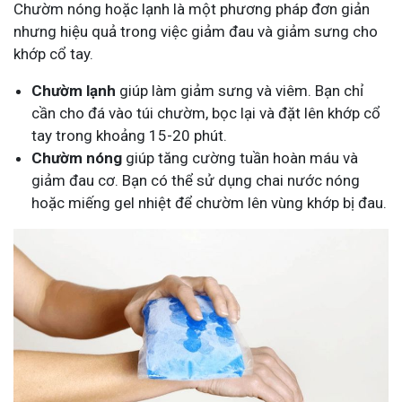
Chườm nóng hoặc lạnh là một phương pháp đơn giản
nhưng hiệu quả trong việc giảm đau và giảm sưng cho
khớp cổ tay.
Chườm lạnh
giúp làm giảm sưng và viêm. Bạn chỉ
cần cho đá vào túi chườm, bọc lại và đặt lên khớp cổ
tay trong khoảng 15-20 phút.
Chườm nóng
giúp tăng cường tuần hoàn máu và
giảm đau cơ. Bạn có thể sử dụng chai nước nóng
hoặc miếng gel nhiệt để chườm lên vùng khớp bị đau.