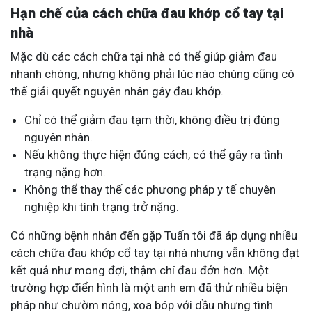
Hạn chế của cách chữa đau khớp cổ tay tại
nhà
Mặc dù các cách chữa tại nhà có thể giúp giảm đau
nhanh chóng, nhưng không phải lúc nào chúng cũng có
thể giải quyết nguyên nhân gây đau khớp.
Chỉ có thể giảm đau tạm thời, không điều trị đúng
nguyên nhân.
Nếu không thực hiện đúng cách, có thể gây ra tình
trạng nặng hơn.
Không thể thay thế các phương pháp y tế chuyên
nghiệp khi tình trạng trở nặng.
Có những bệnh nhân đến gặp Tuấn tôi đã áp dụng nhiều
cách chữa đau khớp cổ tay tại nhà nhưng vẫn không đạt
kết quả như mong đợi, thậm chí đau đớn hơn. Một
trường hợp điển hình là một anh em đã thử nhiều biện
pháp như chườm nóng, xoa bóp với dầu nhưng tình