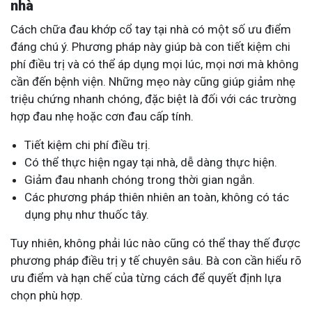
nhà
Cách chữa đau khớp cổ tay tại nhà có một số ưu điểm
đáng chú ý. Phương pháp này giúp bà con tiết kiệm chi
phí điều trị và có thể áp dụng mọi lúc, mọi nơi mà không
cần đến bệnh viện. Những mẹo này cũng giúp giảm nhẹ
triệu chứng nhanh chóng, đặc biệt là đối với các trường
hợp đau nhẹ hoặc cơn đau cấp tính.
Tiết kiệm chi phí điều trị.
Có thể thực hiện ngay tại nhà, dễ dàng thực hiện.
Giảm đau nhanh chóng trong thời gian ngắn.
Các phương pháp thiên nhiên an toàn, không có tác
dụng phụ như thuốc tây.
Tuy nhiên, không phải lúc nào cũng có thể thay thế được
phương pháp điều trị y tế chuyên sâu. Bà con cần hiểu rõ
ưu điểm và hạn chế của từng cách để quyết định lựa
chọn phù hợp.