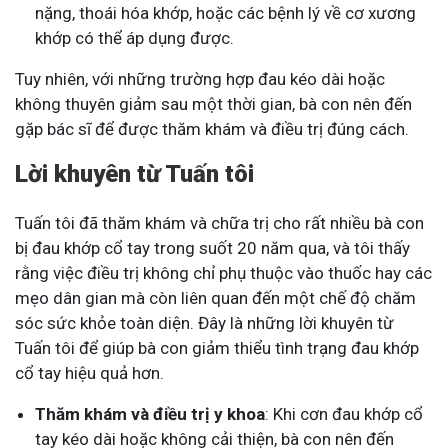
nặng, thoái hóa khớp, hoặc các bệnh lý về cơ xương
khớp có thể áp dụng được.
Tuy nhiên, với những trường hợp đau kéo dài hoặc
không thuyên giảm sau một thời gian, bà con nên đến
gặp bác sĩ để được thăm khám và điều trị đúng cách.
Lời khuyên từ Tuấn tôi
Tuấn tôi đã thăm khám và chữa trị cho rất nhiều bà con
bị đau khớp cổ tay trong suốt 20 năm qua, và tôi thấy
rằng việc điều trị không chỉ phụ thuộc vào thuốc hay các
mẹo dân gian mà còn liên quan đến một chế độ chăm
sóc sức khỏe toàn diện. Đây là những lời khuyên từ
Tuấn tôi để giúp bà con giảm thiểu tình trạng đau khớp
cổ tay hiệu quả hơn.
Thăm khám và điều trị y khoa
: Khi cơn đau khớp cổ
tay kéo dài hoặc không cải thiện, bà con nên đến