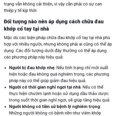
trạng vẫn không cải thiện, vì vậy cần phải có sự can
thiệp y tế kịp thời.
Đối tượng nào nên áp dụng cách chữa đau
khớp cổ tay tại nhà
Mặc dù các biện pháp chữa đau khớp cổ tay tại nhà phù
hợp với nhiều người, nhưng không phải ai cũng có thể áp
dụng. Các đối tượng dưới đây thường có thể áp dụng
các phương pháp này hiệu quả:
Người bị đau khớp nhẹ
: Nếu tình trạng chỉ mới xuất
hiện hoặc đau không quá nghiêm trọng, các phương
pháp này có thể giúp giảm đau hiệu quả.
Người có thời gian nghỉ ngơi tại nhà
: Nếu có thể
thực hiện chườm lạnh hoặc sử dụng dầu thảo dược
trong suốt thời gian nghỉ ngơi, sẽ giúp tăng hiệu quả.
Người không có tiền sử bệnh lý nghiêm trọng
:
Những người không có bệnh nền như viêm khớp