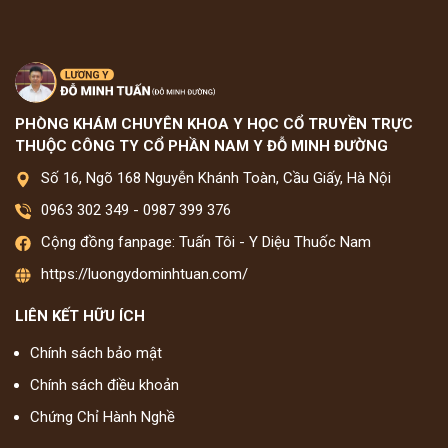
PHÒNG KHÁM CHUYÊN KHOA Y HỌC CỔ TRUYỀN TRỰC
THUỘC CÔNG TY CỔ PHẦN NAM Y ĐỖ MINH ĐƯỜNG
Số 16, Ngõ 168 Nguyễn Khánh Toàn, Cầu Giấy, Hà Nội
0963 302 349
-
0987 399 376
Cộng đồng fanpage: Tuấn Tôi - Y Diệu Thuốc Nam
https://luongydominhtuan.com/
LIÊN KẾT HỮU ÍCH
Chính sách bảo mật
Chính sách điều khoản
Chứng Chỉ Hành Nghề