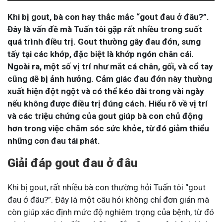
Khi bị gout, bà con hay thắc mắc “gout đau ở đâu?”.
Đây là vấn đề mà Tuấn tôi gặp rất nhiều trong suốt
quá trình điều trị. Gout thường gây đau đớn, sưng
tấy tại các khớp, đặc biệt là khớp ngón chân cái.
Ngoài ra, một số vị trí như mắt cá chân, gối, và cổ tay
cũng dễ bị ảnh hưởng. Cảm giác đau đớn này thường
xuất hiện đột ngột và có thể kéo dài trong vài ngày
nếu không được điều trị đúng cách. Hiểu rõ về vị trí
và các triệu chứng của gout giúp bà con chủ động
hơn trong việc chăm sóc sức khỏe, từ đó giảm thiểu
những cơn đau tái phát​​.
Giải đáp gout đau ở đâu
Khi bị gout, rất nhiều bà con thường hỏi Tuấn tôi “gout
đau ở đâu?”. Đây là một câu hỏi không chỉ đơn giản mà
còn giúp xác định mức độ nghiêm trọng của bệnh, từ đó