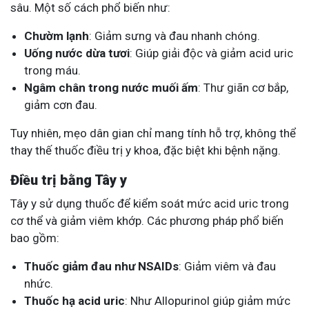
sâu. Một số cách phổ biến như:
Chườm lạnh
: Giảm sưng và đau nhanh chóng.
Uống nước dừa tươi
: Giúp giải độc và giảm acid uric
trong máu.
Ngâm chân trong nước muối ấm
: Thư giãn cơ bắp,
giảm cơn đau.
Tuy nhiên, mẹo dân gian chỉ mang tính hỗ trợ, không thể
thay thế thuốc điều trị y khoa, đặc biệt khi bệnh nặng.
Điều trị bằng Tây y
Tây y sử dụng thuốc để kiểm soát mức acid uric trong
cơ thể và giảm viêm khớp. Các phương pháp phổ biến
bao gồm:
Thuốc giảm đau như NSAIDs
: Giảm viêm và đau
nhức.
Thuốc hạ acid uric
: Như Allopurinol giúp giảm mức