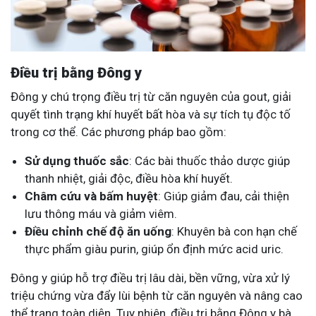
Điều trị bằng Đông y
Đông y chú trọng điều trị từ căn nguyên của gout, giải
quyết tình trạng khí huyết bất hòa và sự tích tụ độc tố
trong cơ thể. Các phương pháp bao gồm:
Sử dụng thuốc sắc
: Các bài thuốc thảo dược giúp
thanh nhiệt, giải độc, điều hòa khí huyết.
Châm cứu và bấm huyệt
: Giúp giảm đau, cải thiện
lưu thông máu và giảm viêm.
Điều chỉnh chế độ ăn uống
: Khuyên bà con hạn chế
thực phẩm giàu purin, giúp ổn định mức acid uric.
Đông y giúp hỗ trợ điều trị lâu dài, bền vững, vừa xử lý
triệu chứng vừa đẩy lùi bệnh từ căn nguyên và nâng cao
thể trạng toàn diện. Tuy nhiên, điều trị bằng Đông y bà