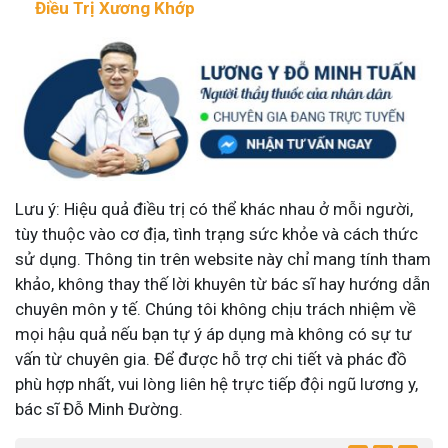
Điều Trị Xương Khớp
Lưu ý: Hiệu quả điều trị có thể khác nhau ở mỗi người,
tùy thuộc vào cơ địa, tình trạng sức khỏe và cách thức
sử dụng. Thông tin trên website này chỉ mang tính tham
khảo, không thay thế lời khuyên từ bác sĩ hay hướng dẫn
chuyên môn y tế. Chúng tôi không chịu trách nhiệm về
mọi hậu quả nếu bạn tự ý áp dụng mà không có sự tư
vấn từ chuyên gia. Để được hỗ trợ chi tiết và phác đồ
phù hợp nhất, vui lòng liên hệ trực tiếp đội ngũ lương y,
bác sĩ Đỗ Minh Đường.