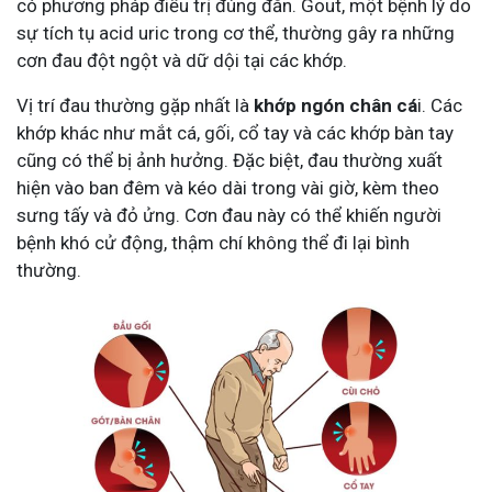
có phương pháp điều trị đúng đắn. Gout, một bệnh lý do
sự tích tụ acid uric trong cơ thể, thường gây ra những
cơn đau đột ngột và dữ dội tại các khớp.
Vị trí đau thường gặp nhất là
khớp ngón chân cá
i. Các
khớp khác như mắt cá, gối, cổ tay và các khớp bàn tay
cũng có thể bị ảnh hưởng. Đặc biệt, đau thường xuất
hiện vào ban đêm và kéo dài trong vài giờ, kèm theo
sưng tấy và đỏ ửng. Cơn đau này có thể khiến người
bệnh khó cử động, thậm chí không thể đi lại bình
thường.