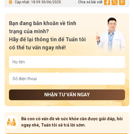
Cập nhật: 18:09 30/06/2025
Chia sẻ bài viết
Bạn đang băn khoăn về tình
trạng của mình?
Hãy để lại thông tin để Tuấn tôi
có thể tư vấn ngay nhé!
NHẬN TƯ VẤN NGAY
Bà con có vấn đề về sức khỏe cần được giải đáp, hỏi
ngay nhé, Tuấn tôi sẽ trả lời sớm.