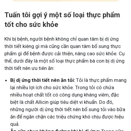
Tuấn tôi gợi ý một số loại thực phẩm
tốt cho sức khỏe
Khi bị bệnh, người bệnh không chỉ quan tâm bị dị ứng
thời tiết kiêng gì mà cũng cần quan tâm bổ sung thực
phẩm gì để bệnh được cải thiện, nâng cao sức khỏe. Cụ
thể, dưới đây là một số loại thực phẩm bà con bị dị ứng
thời tiết nên ưu tiên ăn:
Bị dị ứng thời tiết nên ăn tỏi:
Tỏi là thực phẩm mang
lại nhiều lợi ích cho sức khỏe. Trong tỏi có chứa
nhiều hoạt chất tốt có công dụng kháng viêm, đặc
biệt là chất Allicin giúp tiêu diệt vi khuẩn. Do đó,
những người dị ứng thời tiết nên bổ sung tỏi vào bữa
ăn để ngăn chặn các triệu chứng khó chịu được hiệu
quả.