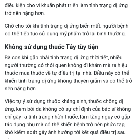
điều kiện cho vi khuẩn phát triển làm tình trạng dị ứng
trở nên nặng hơn.
Chờ cho tới khi tình trạng dị ứng biến mất, người bệnh
có thể tiếp tục sử dụng mỹ phẩm trở lại bình thường.
Không sử dụng thuốc Tây tùy tiện
Bà con khi gặp phải tình trạng dị ứng thời tiết, nhiều
người thường có thói quen không đi khám mà ra hiệu
thuốc mua thuốc về tự điều trị tại nhà. Điều này có thể
khiến tình trạng dị ứng không thuyên giảm và có thể trở
nên nặng hơn.
Việc tự ý sử dụng thuốc kháng sinh, thuốc chống dị
ứng, kem bôi da không có sự chỉ định của bác sĩ không
chỉ gây ra tình trạng nhờn thuốc, làm tăng nguy cơ gặp
tác dụng phụ mà có thể khiến bệnh trở nên phức tạp,
khó kiểm soát gây ảnh hưởng tới kết quả điều trị sau