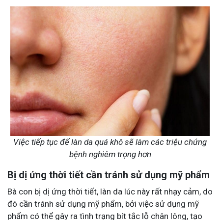
Việc tiếp tục để làn da quá khô sẽ làm các triệu chứng
bệnh nghiêm trọng hơn
Bị dị ứng thời tiết cần tránh sử dụng mỹ phẩm
Bà con bị dị ứng thời tiết, làn da lúc này rất nhạy cảm, do
đó cần tránh sử dụng mỹ phẩm, bởi việc sử dụng mỹ
phẩm có thể gây ra tình trạng bít tắc lỗ chân lông, tạo