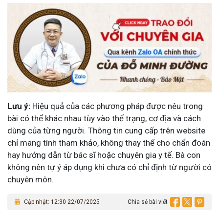
Lưu ý:
Hiệu quả của các phương pháp được nêu trong
bài có thể khác nhau tùy vào thể trạng, cơ địa và cách
dùng của từng người. Thông tin cung cấp trên website
chỉ mang tính tham khảo, không thay thế cho chẩn đoán
hay hướng dẫn từ bác sĩ hoặc chuyên gia y tế. Bà con
không nên tự ý áp dụng khi chưa có chỉ định từ người có
chuyên môn.
Cập nhật: 12:30 22/07/2025
Chia sẻ bài viết