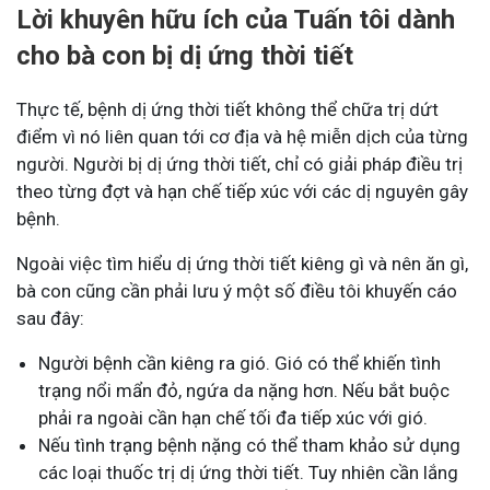
Lời khuyên hữu ích của Tuấn tôi dành
cho bà con bị dị ứng thời tiết
Thực tế, bệnh dị ứng thời tiết không thể chữa trị dứt
điểm vì nó liên quan tới cơ địa và hệ miễn dịch của từng
người. Người bị dị ứng thời tiết, chỉ có giải pháp điều trị
theo từng đợt và hạn chế tiếp xúc với các dị nguyên gây
bệnh.
Ngoài việc tìm hiểu dị ứng thời tiết kiêng gì và nên ăn gì,
bà con cũng cần phải lưu ý một số điều tôi khuyến cáo
sau đây:
Người bệnh cần kiêng ra gió. Gió có thể khiến tình
trạng nổi mẩn đỏ, ngứa da nặng hơn. Nếu bắt buộc
phải ra ngoài cần hạn chế tối đa tiếp xúc với gió.
Nếu tình trạng bệnh nặng có thể tham khảo sử dụng
các loại thuốc trị dị ứng thời tiết. Tuy nhiên cần lắng