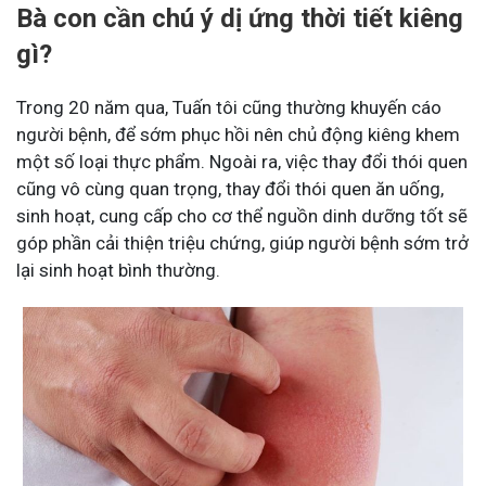
Bà con cần chú ý dị ứng thời tiết kiêng
gì?
Trong 20 năm qua, Tuấn tôi cũng thường khuyến cáo
người bệnh, để sớm phục hồi nên chủ động kiêng khem
một số loại thực phẩm. Ngoài ra, việc thay đổi thói quen
cũng vô cùng quan trọng, thay đổi thói quen ăn uống,
sinh hoạt, cung cấp cho cơ thể nguồn dinh dưỡng tốt sẽ
góp phần cải thiện triệu chứng, giúp người bệnh sớm trở
lại sinh hoạt bình thường.