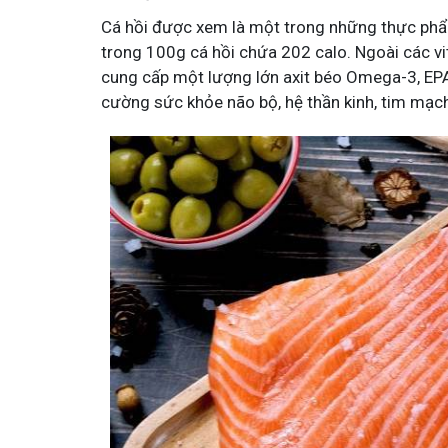
Cá hồi được xem là một trong những thực phẩ
trong 100g cá hồi chứa 202 calo. Ngoài các vi
cung cấp một lượng lớn axit béo Omega-3, EP
cường sức khỏe não bộ, hệ thần kinh, tim mạch,