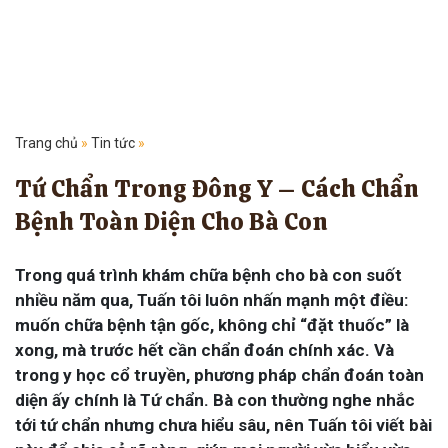
Trang chủ
»
Tin tức
»
Tứ Chẩn Trong Đông Y – Cách Chẩn
Bệnh Toàn Diện Cho Bà Con
Trong quá trình khám chữa bệnh cho bà con suốt
nhiều năm qua, Tuấn tôi luôn nhấn mạnh một điều:
muốn chữa bệnh tận gốc, không chỉ “đặt thuốc” là
xong, mà trước hết cần chẩn đoán chính xác. Và
trong y học cổ truyền, phương pháp chẩn đoán toàn
diện ấy chính là Tứ chẩn. Bà con thường nghe nhắc
tới tứ chẩn nhưng chưa hiểu sâu, nên Tuấn tôi viết bài