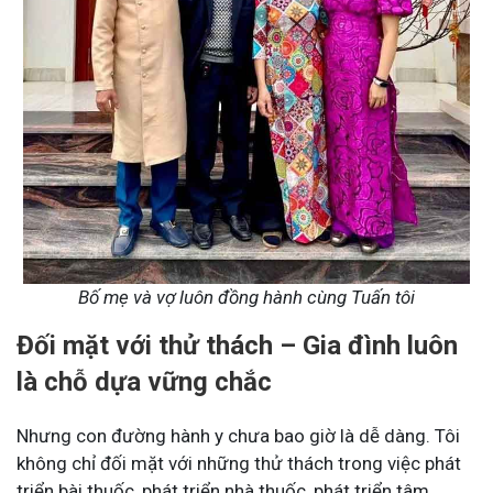
Bố mẹ và vợ luôn đồng hành cùng Tuấn tôi
Đối mặt với thử thách – Gia đình luôn
là chỗ dựa vững chắc
Nhưng con đường hành y chưa bao giờ là dễ dàng. Tôi
không chỉ đối mặt với những thử thách trong việc phát
triển bài thuốc, phát triển nhà thuốc, phát triển tâm