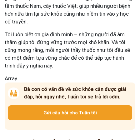
tầm thuốc Nam, cây thuốc Việt; giúp nhiều người bệnh
hơn nữa tìm lại sức khỏe cũng như niềm tin vào y học
cổ truyền.
Tôi luôn biết ơn gia đình mình – những người đã âm
thầm giúp tôi đứng vững trước mọi khó khăn. Và tôi
cũng mong rằng, mỗi người thầy thuốc như tôi đều sẽ
có một điểm tựa vững chắc để có thể tiếp tục hành
trình đầy ý nghĩa này.
Array
Bà con có vấn đề về sức khỏe cần được giải
đáp, hỏi ngay nhé, Tuấn tôi sẽ trả lời sớm.
Gửi câu hỏi cho Tuấn tôi