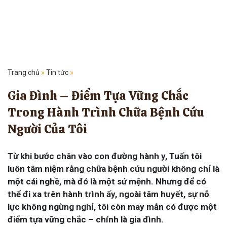
Trang chủ
»
Tin tức
»
Gia Đình – Điểm Tựa Vững Chắc
Trong Hành Trình Chữa Bệnh Cứu
Người Của Tôi
Từ khi bước chân vào con đường hành y, Tuấn tôi
luôn tâm niệm rằng chữa bệnh cứu người không chỉ là
một cái nghề, mà đó là một sứ mệnh. Nhưng để có
thể đi xa trên hành trình ấy, ngoài tâm huyết, sự nỗ
lực không ngừng nghỉ, tôi còn may mắn có được một
điểm tựa vững chắc – chính là gia đình.