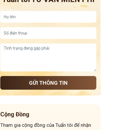
GỬI THÔNG TIN
Cộng Đồng
Tham gia cộng đồng của Tuấn tôi để nhận