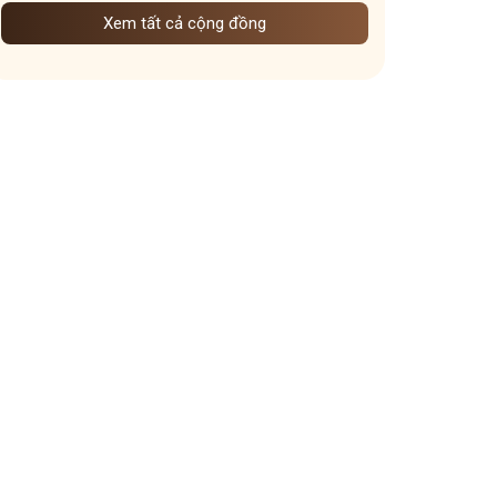
Xem tất cả cộng đồng