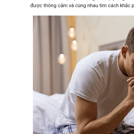
được thông cảm và cùng nhau tìm cách khắc phụ