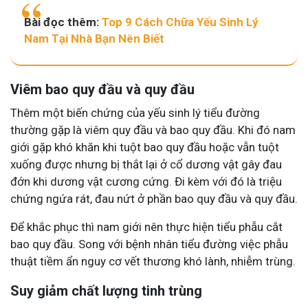
Bài đọc thêm:
Top 9 Cách Chữa Yếu Sinh Lý
Nam Tại Nhà Bạn Nên Biết
Viêm bao quy đầu và quy đầu
Thêm một biến chứng của yếu sinh lý tiểu đường
thường gặp là viêm quy đầu và bao quy đầu. Khi đó nam
giới gặp khó khăn khi tuột bao quy đầu hoặc vẫn tuột
xuống được nhưng bị thắt lại ở cổ dương vật gây đau
đớn khi dương vật cương cứng. Đi kèm với đó là triệu
chứng ngứa rát, đau nứt ở phần bao quy đầu và quy đầu.
Để khắc phục thì nam giới nên thực hiện tiểu phẫu cắt
bao quy đầu. Song với bệnh nhân tiểu đường việc phẫu
thuật tiềm ẩn nguy cơ vết thương khó lành, nhiễm trùng.
Suy giảm chất lượng tinh trùng