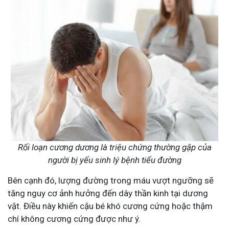
Rối loạn cương dương là triệu chứng thường gặp của
người bị yếu sinh lý bệnh tiểu đường
Bên cạnh đó, lượng đường trong máu vượt ngưỡng sẽ
tăng nguy cơ ảnh hưởng đến dây thần kinh tại dương
vật. Điều này khiến cậu bé khó cương cứng hoặc thậm
chí không cương cứng được như ý.