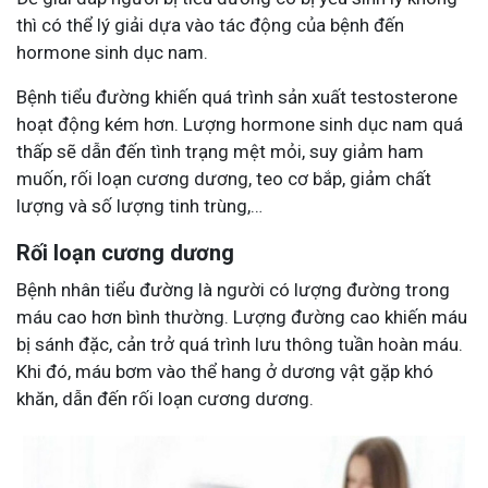
thì có thể lý giải dựa vào tác động của bệnh đến
hormone sinh dục nam.
Bệnh tiểu đường khiến quá trình sản xuất testosterone
hoạt động kém hơn. Lượng hormone sinh dục nam quá
thấp sẽ dẫn đến tình trạng mệt mỏi, suy giảm ham
muốn, rối loạn cương dương, teo cơ bắp, giảm chất
lượng và số lượng tinh trùng,…
Rối loạn cương dương
Bệnh nhân tiểu đường là người có lượng đường trong
máu cao hơn bình thường. Lượng đường cao khiến máu
bị sánh đặc, cản trở quá trình lưu thông tuần hoàn máu.
Khi đó, máu bơm vào thể hang ở dương vật gặp khó
khăn, dẫn đến rối loạn cương dương.