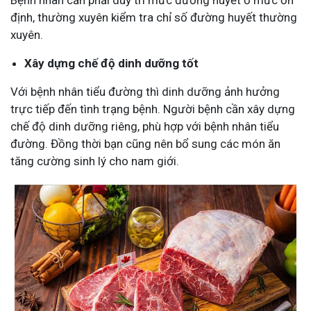
định, thường xuyên kiểm tra chỉ số đường huyết thường
xuyên.
Xây dựng chế độ dinh dưỡng tốt
Với bệnh nhân tiểu đường thì dinh dưỡng ảnh hưởng
trực tiếp đến tình trạng bệnh. Người bệnh cần xây dựng
chế độ dinh dưỡng riêng, phù hợp với bệnh nhân tiểu
đường. Đồng thời bạn cũng nên bổ sung các món ăn
tăng cường sinh lý cho nam giới.