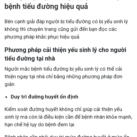
bệnh tiểu đường hiệu quả
Bên cạnh giải đáp người bị tiểu đường có bị yếu sinh lý
không thì chuyên trang cũng gửi đến bạn đọc các
phương pháp khắc phục hiệu quả.
Phương pháp cải thiện yếu sinh lý cho người
tiểu đường tại nhà
Người mắc bệnh tiểu đường bị yếu sinh lý có thể cải
thiện ngay tại nhà chỉ bằng những phương pháp đơn
giản.
Duy trì đường huyết ổn định
Kiểm soát đường huyết không chỉ giúp cải thiện yếu
sinh lý mà còn là điều kiện cần để bệnh nhân khỏe mạnh,
hạn chế hệ lụy do bệnh đem lại.
Bệnh nhân cần phải duy trì mức đường huyết ở mức ổn