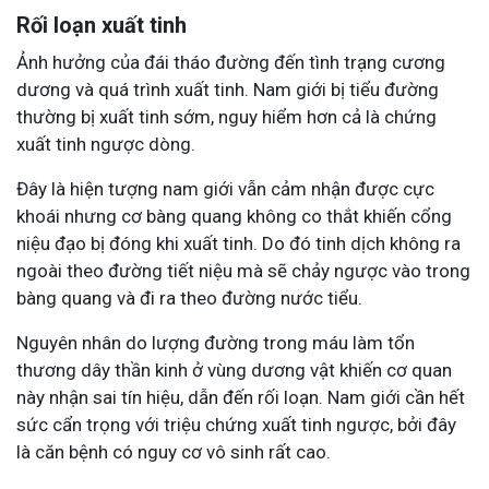
Rối loạn xuất tinh
Ảnh hưởng của đái tháo đường đến tình trạng cương
dương và quá trình xuất tinh. Nam giới bị tiểu đường
thường bị xuất tinh sớm, nguy hiểm hơn cả là chứng
xuất tinh ngược dòng.
Đây là hiện tượng nam giới vẫn cảm nhận được cực
khoái nhưng cơ bàng quang không co thắt khiến cổng
niệu đạo bị đóng khi xuất tinh. Do đó tinh dịch không ra
ngoài theo đường tiết niệu mà sẽ chảy ngược vào trong
bàng quang và đi ra theo đường nước tiểu.
Nguyên nhân do lượng đường trong máu làm tổn
thương dây thần kinh ở vùng dương vật khiến cơ quan
này nhận sai tín hiệu, dẫn đến rối loạn. Nam giới cần hết
sức cẩn trọng với triệu chứng xuất tinh ngược, bởi đây
là căn bệnh có nguy cơ vô sinh rất cao.