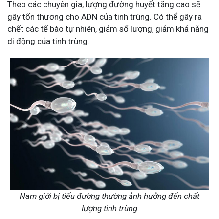
Theo các chuyên gia, lượng đường huyết tăng cao sẽ
gây tổn thương cho ADN của tinh trùng. Có thể gây ra
chết các tế bào tự nhiên, giảm số lượng, giảm khả năng
di động của tinh trùng.
Nam giới bị tiểu đường thường ảnh hưởng đến chất
lượng tinh trùng