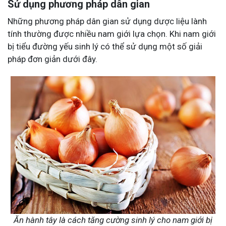
Sử dụng phương pháp dân gian
Những phương pháp dân gian sử dụng dược liệu lành
tính thường được nhiều nam giới lựa chọn. Khi nam giới
bị tiểu đường yếu sinh lý có thể sử dụng một số giải
pháp đơn giản dưới đây.
Ăn hành tây là cách tăng cường sinh lý cho nam giới bị