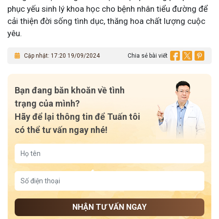
phục yếu sinh lý khoa học cho bệnh nhân tiểu đường để
cải thiện đời sống tình dục, thăng hoa chất lượng cuộc
yêu.
Cập nhật: 17:20 19/09/2024
Chia sẻ bài viết
Bạn đang băn khoăn về tình
trạng của mình?
Hãy để lại thông tin để Tuấn tôi
có thể tư vấn ngay nhé!
NHẬN TƯ VẤN NGAY