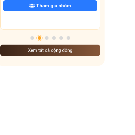
Tham gia nhóm
Xem tất cả cộng đồng