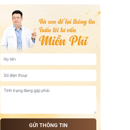
GỬI THÔNG TIN