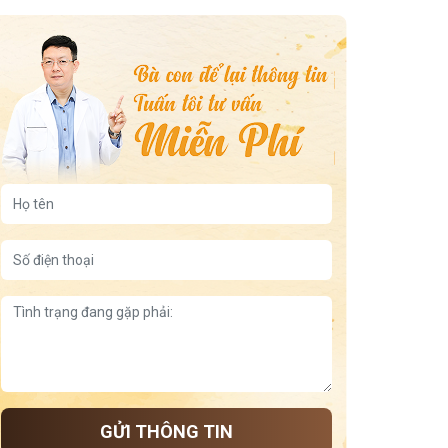
GỬI THÔNG TIN