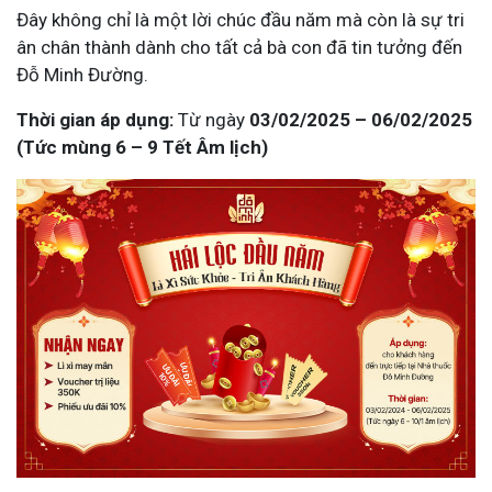
Đây không chỉ là một lời chúc đầu năm mà còn là sự tri
ân chân thành dành cho tất cả bà con đã tin tưởng đến
Đỗ Minh Đường.
Thời gian áp dụng:
Từ ngày
03/02/2025 – 06/02/2025
(Tức mùng 6 – 9 Tết Âm lịch)