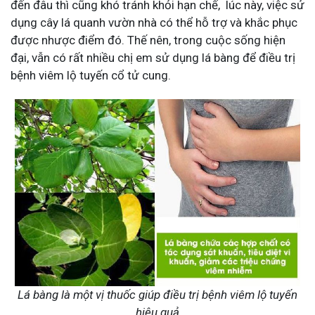
đến đâu thì cũng khó tránh khỏi hạn chế, lúc này, việc sử
dụng cây lá quanh vườn nhà có thể hỗ trợ và khắc phục
được nhược điểm đó. Thế nên, trong cuộc sống hiện
đại, vẫn có rất nhiều chị em sử dụng lá bàng để điều trị
bệnh viêm lộ tuyến cổ tử cung.
Lá bàng là một vị thuốc giúp điều trị bệnh viêm lộ tuyến
hiệu quả