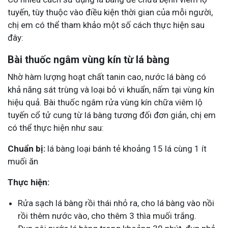
tuyến, tùy thuộc vào điều kiện thời gian của mỗi người,
chị em có thể tham khảo một số cách thực hiện sau
đây:
Bài thuốc ngâm vùng kín từ lá bàng
Nhờ hàm lượng hoạt chất tanin cao, nước lá bàng có
khả năng sát trùng và loại bỏ vi khuẩn, nấm tại vùng kín
hiệu quả. Bài thuốc ngâm rửa vùng kín chữa viêm lộ
tuyến cổ tử cung từ lá bàng tương đối đơn giản, chị em
có thể thực hiện như sau:
Chuẩn bị:
lá bàng loại bánh tẻ khoảng 15 lá cùng 1 ít
muối ăn
Thực hiện:
Rửa sạch lá bàng rồi thái nhỏ ra, cho lá bàng vào nồi
rồi thêm nước vào, cho thêm 3 thìa muối trắng.