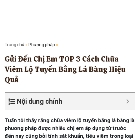
Trang chủ
»
Phương pháp
»
Gửi Đến Chị Em TOP 3 Cách Chữa
Viêm Lộ Tuyến Bằng Lá Bàng Hiệu
Quả
Nội dung chính
Tuấn tôi thấy rằng chữa viêm lộ tuyến bằng lá bàng là
phương pháp được nhiều chị em áp dụng từ trước
đến nay cũng bởi tính sát khuẩn, tiêu viêm trong loại