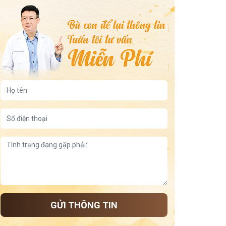
GỬI THÔNG TIN