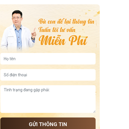
GỬI THÔNG TIN