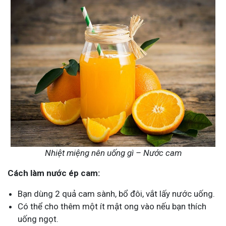
Nhiệt miệng nên uống gì – Nước cam
Cách làm nước ép cam:
Bạn dùng 2 quả cam sành, bổ đôi, vắt lấy nước uống.
Có thể cho thêm một ít mật ong vào nếu bạn thích
uống ngọt.