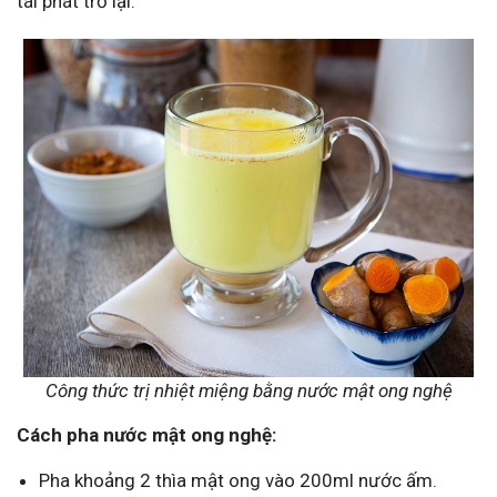
tái phát trở lại.
Công thức trị nhiệt miệng bằng nước mật ong nghệ
Cách pha nước mật ong nghệ:
Pha khoảng 2 thìa mật ong vào 200ml nước ấm.