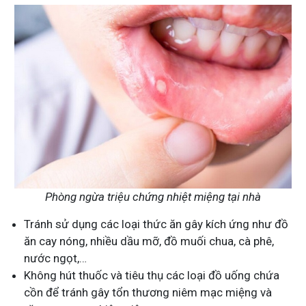
Phòng ngừa triệu chứng nhiệt miệng tại nhà
Tránh sử dụng các loại thức ăn gây kích ứng như đồ
ăn cay nóng, nhiều dầu mỡ, đồ muối chua, cà phê,
nước ngọt,…
Không hút thuốc và tiêu thụ các loại đồ uống chứa
cồn để tránh gây tổn thương niêm mạc miệng và