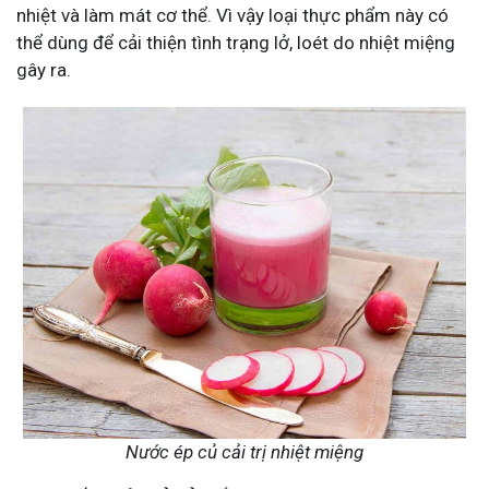
nhiệt và làm mát cơ thể. Vì vậy loại thực phẩm này có
thể dùng để cải thiện tình trạng lở, loét do nhiệt miệng
gây ra.
Nước ép củ cải trị nhiệt miệng