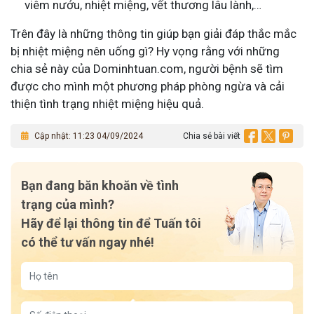
viêm nướu, nhiệt miệng, vết thương lâu lành,…
Trên đây là những thông tin giúp bạn giải đáp thắc mắc
bị nhiệt miệng nên uống gì? Hy vọng rằng với những
chia sẻ này của Dominhtuan.com, người bệnh sẽ tìm
được cho mình một phương pháp phòng ngừa và cải
thiện tình trạng nhiệt miệng hiệu quả.
Cập nhật: 11:23 04/09/2024
Chia sẻ bài viết
Bạn đang băn khoăn về tình
trạng của mình?
Hãy để lại thông tin để Tuấn tôi
có thể tư vấn ngay nhé!