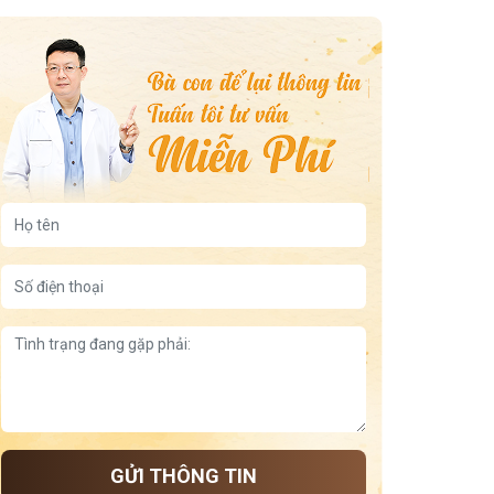
GỬI THÔNG TIN