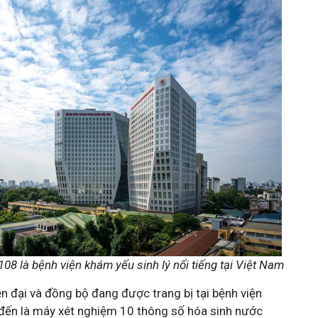
08 là bệnh viện khám yếu sinh lý nổi tiếng tại Việt Nam
iện đại và đồng bộ đang được trang bị tại bệnh viện
đến là máy xét nghiệm 10 thông số hóa sinh nước