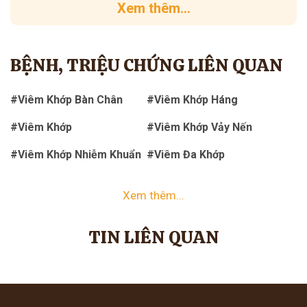
Xem thêm...
BỆNH, TRIỆU CHỨNG LIÊN QUAN
#Viêm Khớp Bàn Chân
#Viêm Khớp Háng
#Viêm Khớp
#Viêm Khớp Vảy Nến
#Viêm Khớp Nhiễm Khuẩn
#Viêm Đa Khớp
Xem thêm...
TIN LIÊN QUAN