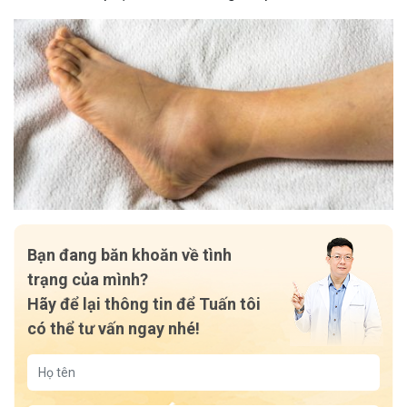
Bạn đang băn khoăn về tình
trạng của mình?
Hãy để lại thông tin để Tuấn tôi
có thể tư vấn ngay nhé!