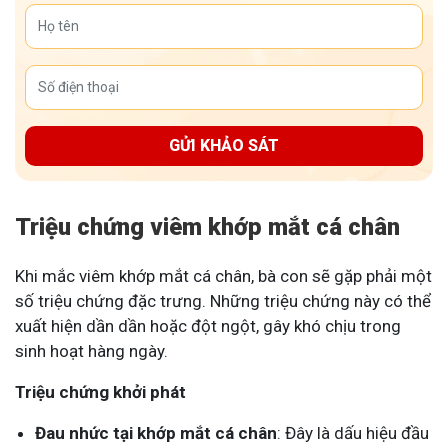
GỬI KHẢO SÁT
Triệu chứng viêm khớp mắt cá chân
Khi mắc viêm khớp mắt cá chân, bà con sẽ gặp phải một
số triệu chứng đặc trưng. Những triệu chứng này có thể
xuất hiện dần dần hoặc đột ngột, gây khó chịu trong
sinh hoạt hàng ngày.
Triệu chứng khởi phát
Đau nhức tại khớp mắt cá chân
: Đây là dấu hiệu đầu