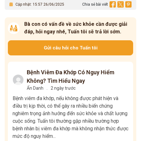
Cập nhật: 15:57 26/06/2025
Chia sẻ bài viết
Bà con có vấn đề về sức khỏe cần được giải
đáp, hỏi ngay nhé, Tuấn tôi sẽ trả lời sớm.
Gửi câu hỏi cho Tuấn tôi
Bệnh Viêm Đa Khớp Có Nguy Hiểm
Không? Tìm Hiểu Ngay
Ẩn Danh
.
2 ngày trước
Bệnh viêm đa khớp, nếu không được phát hiện và
điều trị kịp thời, có thể gây ra nhiều biến chứng
nghiêm trọng ảnh hưởng đến sức khỏe và chất lượng
cuộc sống. Tuấn tôi thường gặp nhiều trường hợp
bệnh nhân bị viêm đa khớp mà không nhận thức được
mức độ nguy hiểm...