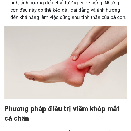
tính, ảnh hưởng đến chất lượng cuộc sống. Những
cơn đau này có thể kéo dài, dai dẳng và ảnh hưởng
đến khả năng làm việc cũng như tinh thần của bà con.
Phương pháp điều trị viêm khớp mắt
cá chân