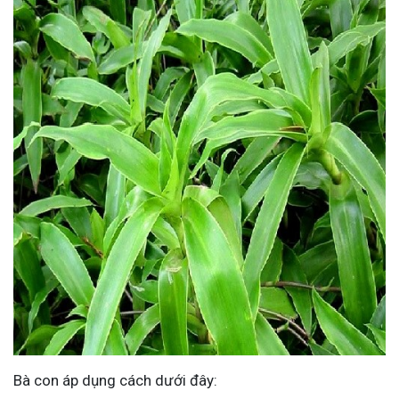
Bà con áp dụng cách dưới đây: