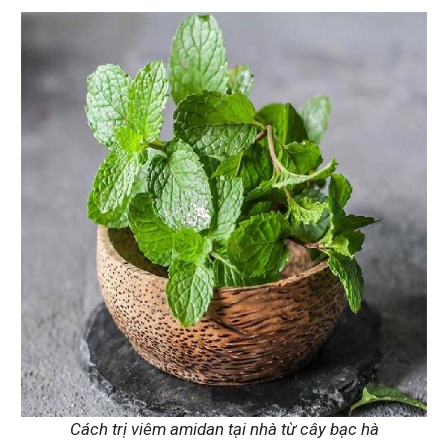
Cách trị viêm amidan tại nhà từ cây bạc hà