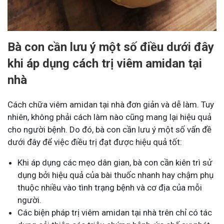
Bà con cần lưu ý một số điều dưới đây
khi áp dụng cách trị viêm amidan tại
nhà
Cách chữa viêm amidan tại nhà đơn giản và dễ làm. Tuy
nhiên, không phải cách làm nào cũng mang lại hiệu quả
cho người bệnh. Do đó, bà con cần lưu ý một số vấn đề
dưới đây để việc điều trị đạt được hiệu quả tốt:
Khi áp dụng các mẹo dân gian, bà con cần kiên trì sử
dụng bởi hiệu quả của bài thuốc nhanh hay chậm phụ
thuộc nhiều vào tình trạng bệnh và cơ địa của mỗi
người.
Các biện pháp trị viêm amidan tại nhà trên chỉ có tác