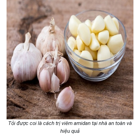
Tỏi được coi là cách trị viêm amidan tại nhà an toàn và
hiệu quả