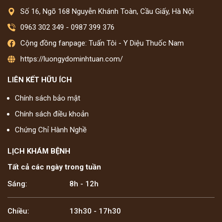
Số 16, Ngõ 168 Nguyễn Khánh Toàn, Cầu Giấy, Hà Nội
0963 302 349
-
0987 399 376
Cộng đồng fanpage: Tuấn Tôi - Y Diệu Thuốc Nam
https://luongydominhtuan.com/
LIÊN KẾT HỮU ÍCH
Chính sách bảo mật
Chính sách điều khoản
Chứng Chỉ Hành Nghề
LỊCH KHÁM BỆNH
Tất cả các ngày trong tuần
Sáng:
8h - 12h
Chiều:
13h30 - 17h30