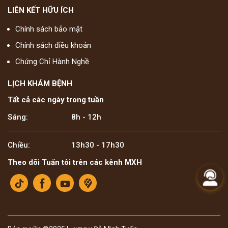
LIÊN KẾT HỮU ÍCH
Chính sách bảo mật
Chính sách điều khoản
Chứng Chỉ Hành Nghề
LỊCH KHÁM BỆNH
Tất cả các ngày trong tuần
Sáng:
8h - 12h
Chiều:
13h30 - 17h30
Theo dõi Tuấn tôi trên các kênh MXH