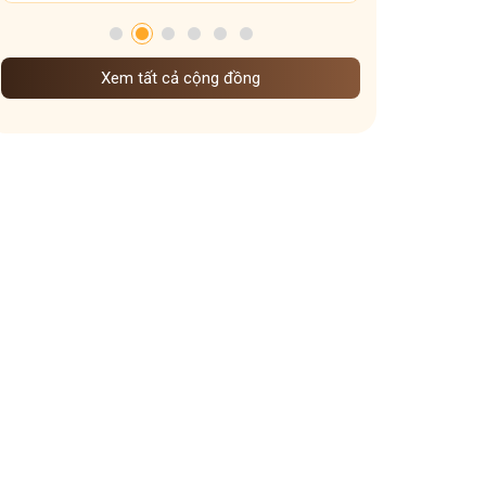
Xem tất cả cộng đồng