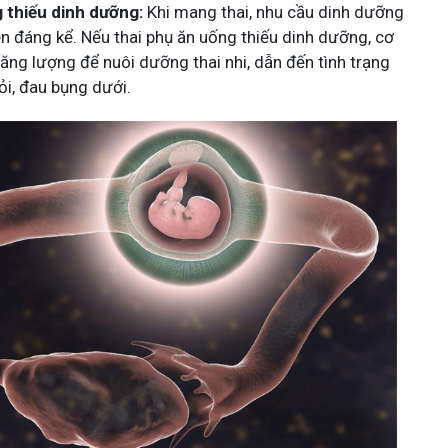
 thiếu dinh dưỡng:
Khi mang thai, nhu cầu dinh dưỡng
ên đáng kể. Nếu thai phụ ăn uống thiếu dinh dưỡng, cơ
ăng lượng để nuôi dưỡng thai nhi, dẫn đến tình trạng
i, đau bụng dưới.