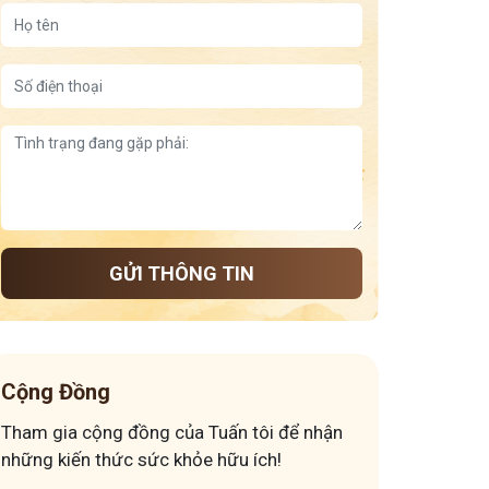
GỬI THÔNG TIN
Cộng Đồng
Tham gia cộng đồng của Tuấn tôi để nhận
những kiến thức sức khỏe hữu ích!