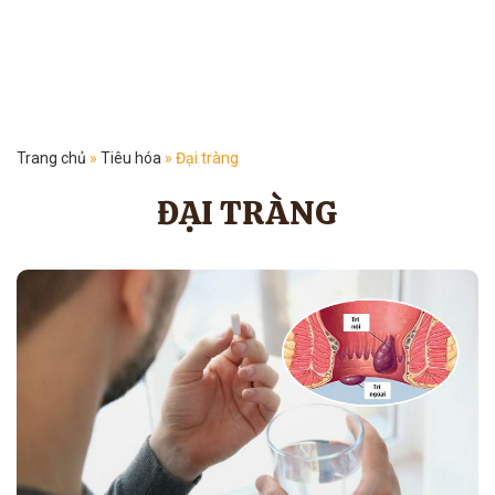
Trang chủ
»
Tiêu hóa
»
Đại tràng
ĐẠI TRÀNG