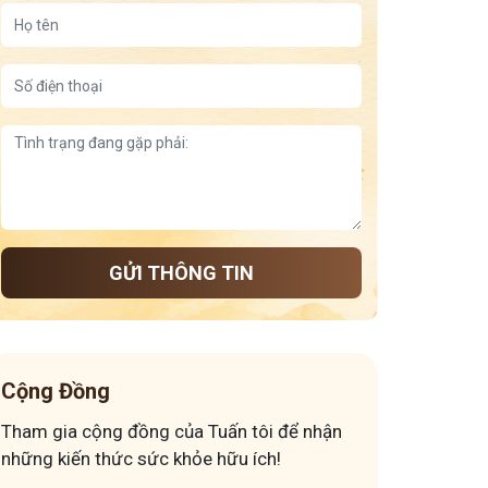
GỬI THÔNG TIN
Cộng Đồng
Tham gia cộng đồng của Tuấn tôi để nhận
những kiến thức sức khỏe hữu ích!