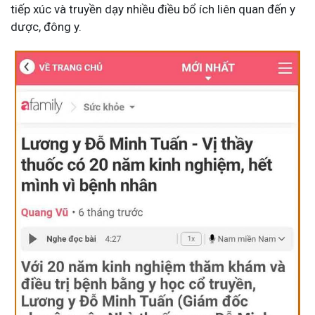
tiếp xúc và truyền dạy nhiều điều bổ ích liên quan đến y
dược, đông y.