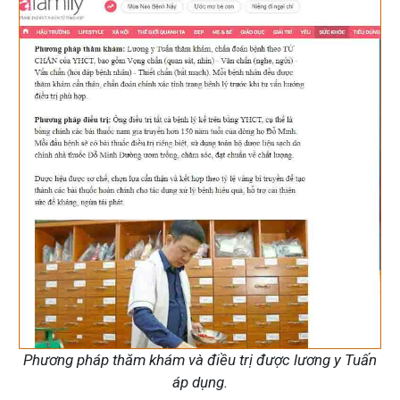
Phương pháp thăm khám và điều trị được lương y Tuấn
áp dụng.